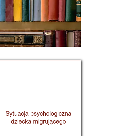
Sytuacja psychologiczna
dziecka migrującego