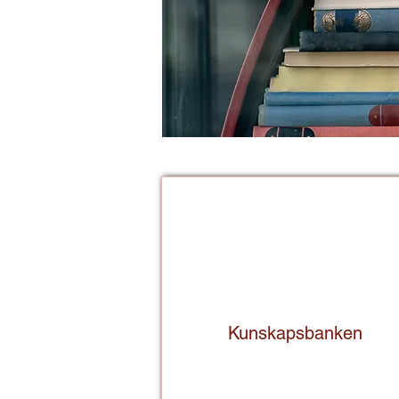
Kunskapsbanken