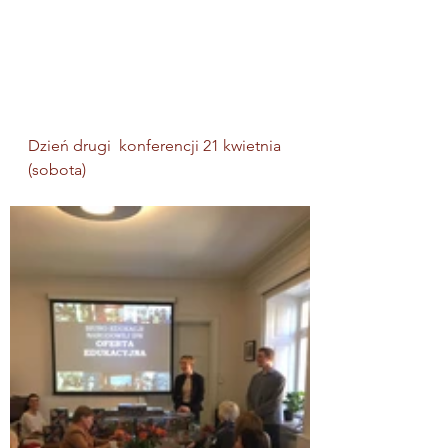
Dzień drugi  konferencji 21 kwietnia 
(sobota)