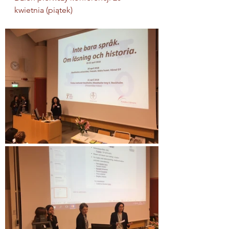
kwietnia (piątek)