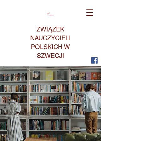
ZWIĄZEK
NAUCZYCIELI
POLSKICH W
SZWECJI